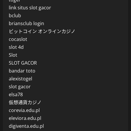
link situs slot gacor
bclub
briansclub login
ビットコイン オンラインカジノ
cocaslot
slot 4d
Slot
SLOT GACOR
bandar toto
alexistogel
slot gacor
elsa78
仮想通貨カジノ
corevia.edu.pl
eleviora.edu.pl
digiventa.edu.pl