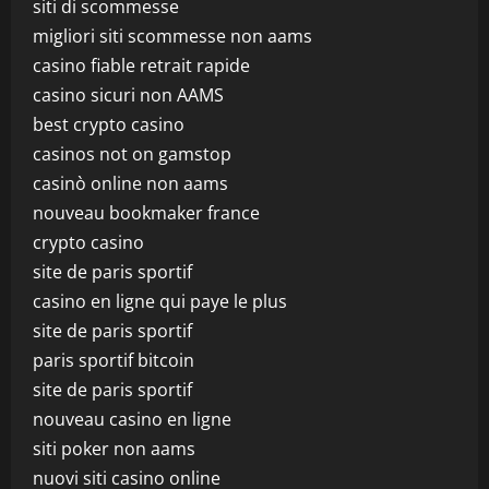
siti di scommesse
migliori siti scommesse non aams
casino fiable retrait rapide
casino sicuri non AAMS
best crypto casino
casinos not on gamstop
casinò online non aams
nouveau bookmaker france
crypto casino
site de paris sportif
casino en ligne qui paye le plus
site de paris sportif
paris sportif bitcoin
site de paris sportif
nouveau casino en ligne
siti poker non aams
nuovi siti casino online