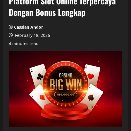
Platform Slot Online Terpercaya
Dengan Bonus Lengkap
Cassian Andor
February 18, 2026
4 minutes read