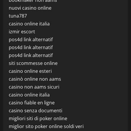
bookmaker non aams
nuovi casino online
tuna787
casino online italia
izmir escort
pos4d link alternatif
pos4d link alternatif
pos4d link alternatif
siti scommesse online
casino online esteri
casinò online non aams
casino non aams sicuri
casino online italia
casino fiable en ligne
casino senza documenti
migliori siti di poker online
miglior sito poker online soldi veri