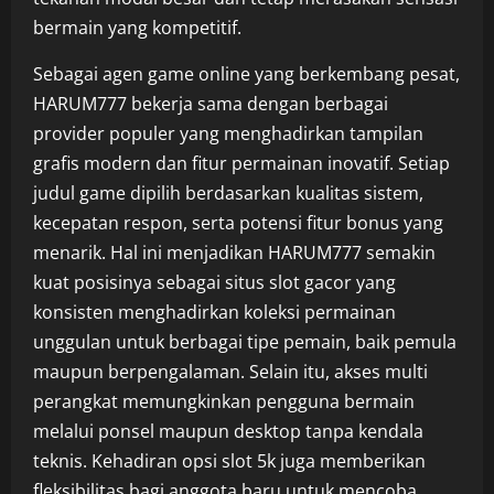
bermain yang kompetitif.
Sebagai agen game online yang berkembang pesat,
HARUM777 bekerja sama dengan berbagai
provider populer yang menghadirkan tampilan
grafis modern dan fitur permainan inovatif. Setiap
judul game dipilih berdasarkan kualitas sistem,
kecepatan respon, serta potensi fitur bonus yang
menarik. Hal ini menjadikan HARUM777 semakin
kuat posisinya sebagai situs slot gacor yang
konsisten menghadirkan koleksi permainan
unggulan untuk berbagai tipe pemain, baik pemula
maupun berpengalaman. Selain itu, akses multi
perangkat memungkinkan pengguna bermain
melalui ponsel maupun desktop tanpa kendala
teknis. Kehadiran opsi slot 5k juga memberikan
fleksibilitas bagi anggota baru untuk mencoba