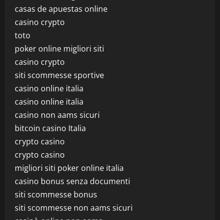
casas de apuestas online
casino crypto
toto
poker online migliori siti
casino crypto
siti scommesse sportive
casino online italia
casino online italia
casino non aams sicuri
bitcoin casino Italia
crypto casino
crypto casino
migliori siti poker online italia
casino bonus senza documenti
siti scommesse bonus
siti scommesse non aams sicuri