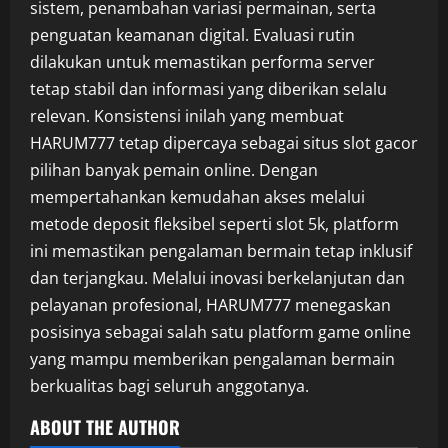
sistem, penambahan variasi permainan, serta
penguatan keamanan digital. Evaluasi rutin
dilakukan untuk memastikan performa server
tetap stabil dan informasi yang diberikan selalu
relevan. Konsistensi inilah yang membuat
HARUM777 tetap dipercaya sebagai situs slot gacor
pilihan banyak pemain online. Dengan
mempertahankan kemudahan akses melalui
metode deposit fleksibel seperti slot 5k, platform
ini memastikan pengalaman bermain tetap inklusif
dan terjangkau. Melalui inovasi berkelanjutan dan
pelayanan profesional, HARUM777 menegaskan
posisinya sebagai salah satu platform game online
yang mampu memberikan pengalaman bermain
berkualitas bagi seluruh anggotanya.
ABOUT THE AUTHOR