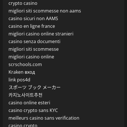
crypto casino
migliori siti scommesse non aams
casino sicuri non AAMS
casino en ligne france
migliori casino online stranieri
casino senza documenti
migliori siti scommesse
migliori casino online
scrschools.com
Kraken вход
link pos4d
スポーツ ブック メーカー
카지노사이트추천
casino online esteri
casino crypto sans KYC
meilleurs casino sans verification
casino crypto