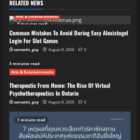
RELATED NEWS
Arts & Entertainments
5 minutes read
Common Mistakes To Avoid During Easy Alexistogel
Login For Slot Games
sarcastic_guy
August 8, 2026
0
3 minutes read
Arts & Entertainments
Therapeutic From Home: The Rise Of Virtual
Psychotherapeutics In Ontario
sarcastic_guy
August 8, 2026
0
1 minute read