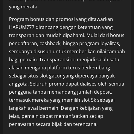
yang merata.
Program bonus dan promosi yang ditawarkan
HARUM777 dirancang dengan ketentuan yang
transparan dan mudah dipahami. Mulai dari bonus
pendaftaran, cashback, hingga program loyalitas,
semuanya disusun untuk memberikan nilai tambah
bagi pemain. Transparansi ini menjadi salah satu
alasan mengapa platform terus berkembang
sebagai situs slot gacor yang dipercaya banyak
anggota. Seluruh promo dapat diakses oleh semua
pengguna tanpa memandang jumlah deposit,
termasuk mereka yang memilih slot 5k sebagai
langkah awal bermain. Dengan kebijakan yang
jelas, pemain dapat memanfaatkan setiap
penawaran secara bijak dan terencana.