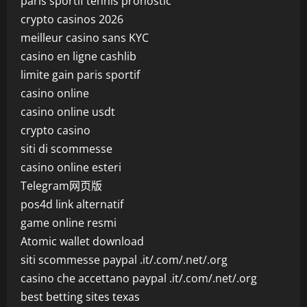
paris sportif tennis pronostic
crypto casinos 2026
meilleur casino sans KYC
casino en ligne cashlib
limite gain paris sportif
casino online
casino online usdt
crypto casino
siti di scommesse
casino online esteri
Telegram网页版
pos4d link alternatif
game online resmi
Atomic wallet download
siti scommesse paypal .it/.com/.net/.org
casino che accettano paypal .it/.com/.net/.org
best betting sites texas