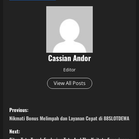
Cassian Andor
Editor
View All Posts
P
Previous:
o
Nikmati Bonus Melimpah dan Layanan Cepat di 88SLOTDEWA
s
Next: