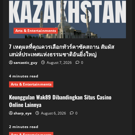
Arts & Entertainments
7 เหตุผลที่คุณควรเลือกทัวร์คาซัคสถาน สัมผัส
เสน่ห์ประเทศแห่งธรรมชาติอันยิ่งใหญ่
sarcastic_guy
August 7, 2026
0
4 minutes read
Arts & Entertainments
Keunggulan Wak89 Dibandingkan Situs Casino
Online Lainnya
sharp_eye
August 6, 2026
0
2 minutes read
Arts & Entertainments