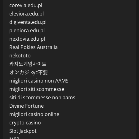
corevia.edu.pl
eleviora.edu.pl
digiventa.edu.pl
pleniora.edu.pl
nextovia.edu.pl
Real Pokies Australia
nekototo
카지노게임사이트
オンカジ kyc不要
migliori casino non AAMS
migliori siti scommesse
siti di scommesse non aams
Divine Fortune
migliori casino online
crypto casino
Slot Jackpot