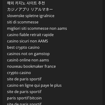
해외 카지노 사이트 추천
カジノアプリ リアルマネー
slovenske spletne igralnice
siti di scommesse
migliori siti scommesse non aams
casino fiable retrait rapide
casino sicuri non AAMS
best crypto casino
casinos not on gamstop
casinò online non aams
nouveau bookmaker france
crypto casino
site de paris sportif
casino en ligne qui paye le plus
site de paris sportif
paris sportif bitcoin
site de paris sportif