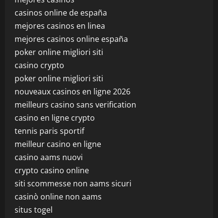
casinos online de españa
mejores casinos en linea
mejores casinos online españa
poker online migliori siti
casino crypto
poker online migliori siti
nouveaux casinos en ligne 2026
meilleurs casino sans verification
casino en ligne crypto
tennis paris sportif
meilleur casino en ligne
casino aams nuovi
crypto casino online
siti scommesse non aams sicuri
casinò online non aams
situs togel