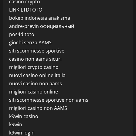
casino crypto
LINK LTDTOTO
bokep indonesia anak sma
andre-previn официальный
pos4d toto
giochi senza AAMS
siti scommesse sportive
casino non aams sicuri
migliori crypto casino
nuovi casino online italia
nuovi casino non aams
migliori casino online
siti scommesse sportive non aams
migliori casino non AAMS
k9win casino
k9win
k9win login