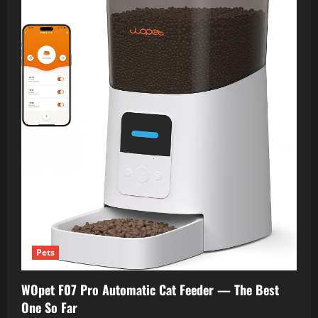
Pets
WOpet F07 Pro Automatic Cat Feeder — The Best
One So Far