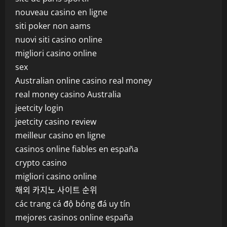
nouveau casino en ligne
siti poker non aams
nuovi siti casino online
migliori casino online
sex
Australian online casino real money
real money casino Australia
jeetcity login
jeetcity casino review
meilleur casino en ligne
casinos online fiables en españa
crypto casino
migliori casino online
해외 카지노 사이트 순위
các trang cá độ bóng đá uy tín
mejores casinos online españa