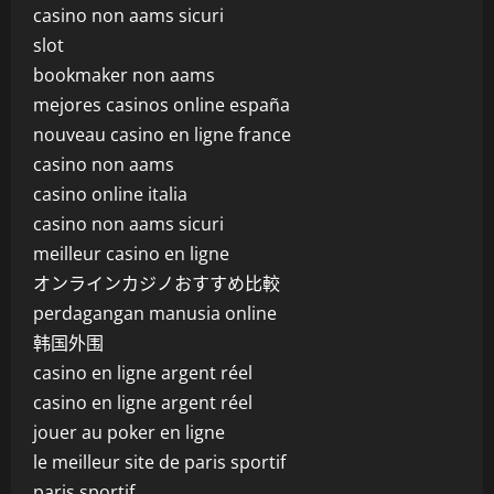
casino non aams sicuri
slot
bookmaker non aams
mejores casinos online españa
nouveau casino en ligne france
casino non aams
casino online italia
casino non aams sicuri
meilleur casino en ligne
オンラインカジノおすすめ比較
perdagangan manusia online
韩国外围
casino en ligne argent réel
casino en ligne argent réel
jouer au poker en ligne
le meilleur site de paris sportif
paris sportif