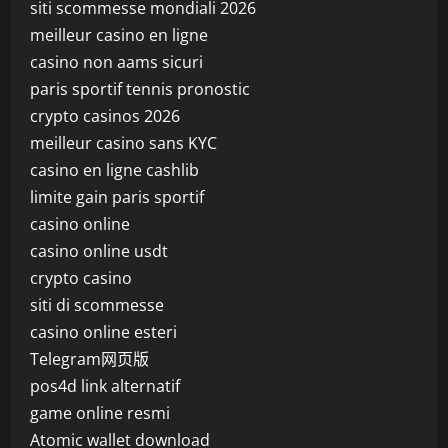
siti scommesse mondiali 2026
meilleur casino en ligne
casino non aams sicuri
paris sportif tennis pronostic
crypto casinos 2026
meilleur casino sans KYC
casino en ligne cashlib
limite gain paris sportif
casino online
casino online usdt
crypto casino
siti di scommesse
casino online esteri
Telegram网页版
pos4d link alternatif
game online resmi
Atomic wallet download