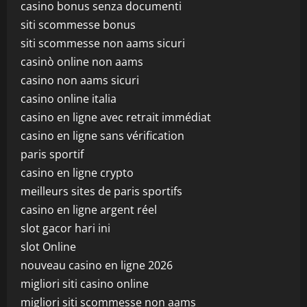
casino bonus senza documenti
siti scommesse bonus
siti scommesse non aams sicuri
casinò online non aams
casino non aams sicuri
casino online italia
casino en ligne avec retrait immédiat
casino en ligne sans vérification
paris sportif
casino en ligne crypto
meilleurs sites de paris sportifs
casino en ligne argent réel
slot gacor hari ini
slot Online
nouveau casino en ligne 2026
migliori siti casino online
migliori siti scommesse non aams