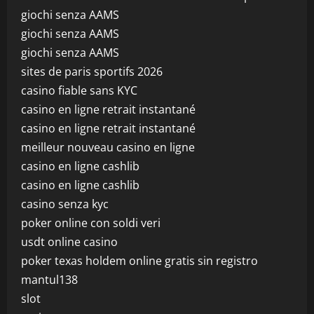
giochi senza AAMS
giochi senza AAMS
giochi senza AAMS
sites de paris sportifs 2026
casino fiable sans KYC
casino en ligne retrait instantané
casino en ligne retrait instantané
meilleur nouveau casino en ligne
casino en ligne cashlib
casino en ligne cashlib
casino senza kyc
poker online con soldi veri
usdt online casino
poker texas holdem online gratis sin registro
mantul138
slot