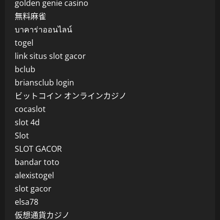
golden genie casino
無料麻雀
บาคาร่าออนไลน์
togel
link situs slot gacor
bclub
briansclub login
ビットコイン オンラインカジノ
cocaslot
slot 4d
Slot
SLOT GACOR
bandar toto
alexistogel
slot gacor
elsa78
仮想通貨カジノ