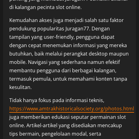
di kalangan pecinta slot online.
Kemudahan akses juga menjadi salah satu faktor
pendukung popularitas Juragan77. Dengan
tampilan yang user-friendly, pengguna dapat
dengan cepat menemukan informasi yang mereka
butuhkan, baik melalui perangkat desktop maupun
mobile. Navigasi yang sederhana namun efektif
membantu pengguna dari berbagai kalangan,
termasuk pemula, untuk memahami konten tanpa
kesulitan.
Tidak hanya fokus pada informasi teknis,
https://www.amtrakhistoricalsociety.org/photos.html
juga memberikan edukasi seputar permainan slot
online. Artikel-artikel yang disediakan mencakup
tips bermain, pengelolaan modal, serta