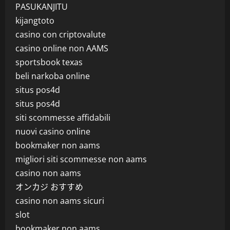
PASUKANJITU
kijangtoto
casino con criptovalute
casino online non AAMS
sportsbook texas
beli narkoba online
situs pos4d
situs pos4d
siti scommesse affidabili
nuovi casino online
bookmaker non aams
migliori siti scommesse non aams
casino non aams
オンカジ おすすめ
casino non aams sicuri
slot
bookmaker non aams