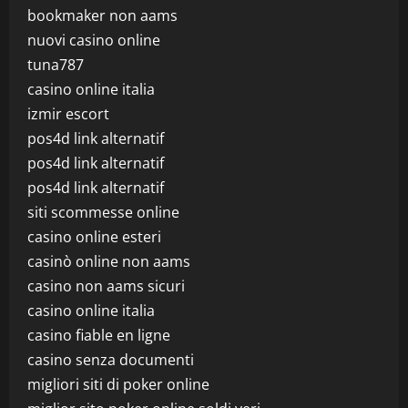
bookmaker non aams
nuovi casino online
tuna787
casino online italia
izmir escort
pos4d link alternatif
pos4d link alternatif
pos4d link alternatif
siti scommesse online
casino online esteri
casinò online non aams
casino non aams sicuri
casino online italia
casino fiable en ligne
casino senza documenti
migliori siti di poker online