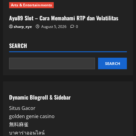
Arts & Entertainments
Ayu89 Slot – Cara Memahami RTP dan Volatilitas
sharp_eye
August 5, 2026
0
SEARCH
SEARCH
Dynamic Blogroll & Sidebar
Situs Gacor
golden genie casino
無料麻雀
บาคาร่าออนไลน์