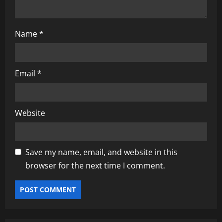
Name
*
Email
*
Website
Save my name, email, and website in this
browser for the next time I comment.