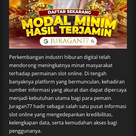
Perkembangan industri hiburan digital telah
mendorong meningkatnya minat masyarakat
terhadap permainan slot online. Di tengah
banyaknya platform yang bermunculan, kehadiran
sumber informasi yang akurat dan dapat dipercaya
menjadi kebutuhan utama bagi para pemain.
Juragan77 hadir sebagai salah satu pusat informasi
slot online yang mengedepankan kredibilitas,
kelengkapan data, serta kemudahan akses bagi
penggunanya.