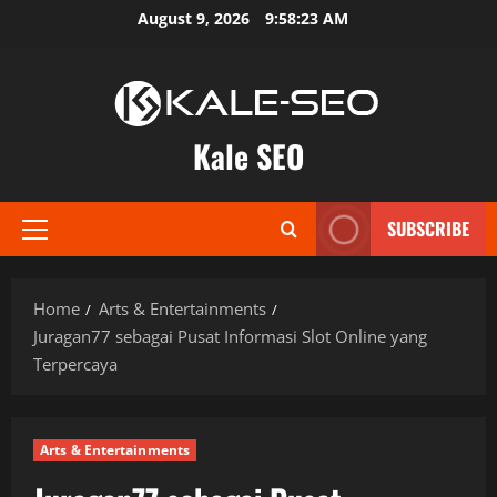
Skip
August 9, 2026
9:58:24 AM
to
content
Kale SEO
SUBSCRIBE
Primary
Menu
Home
Arts & Entertainments
Juragan77 sebagai Pusat Informasi Slot Online yang
Terpercaya
Arts & Entertainments