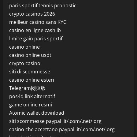
paris sportif tennis pronostic
crypto casinos 2026
meilleur casino sans KYC
casino en ligne cashlib
limite gain paris sportif
casino online
casino online usdt
crypto casino
siti di scommesse
casino online esteri
Telegram网页版
pos4d link alternatif
game online resmi
Atomic wallet download
siti scommesse paypal .it/.com/.net/.org
casino che accettano paypal .it/.com/.net/.org