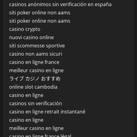
casinos anónimos sin verificación en españa
siti poker online non aams
siti poker online non aams
casino crypto
nuovi casino online
siti scommesse sportive
casino non aams sicuri
casino en ligne france
meilleur casino en ligne
ライブ カジノ おすすめ
online slot cambodia
casino en ligne
casinos sin verificación
casino en ligne retrait instantané
casino en ligne
meilleur casino en ligne
casino en ligne france légal