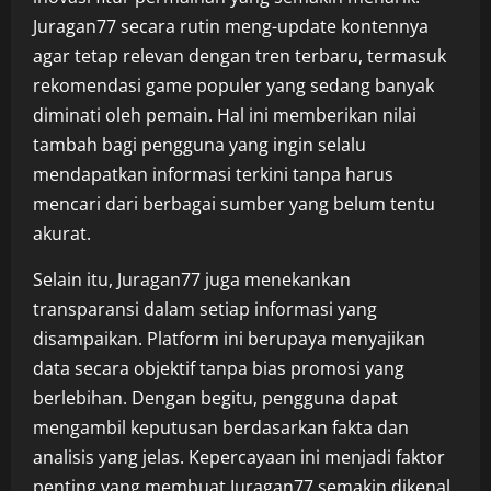
Juragan77 secara rutin meng-update kontennya
agar tetap relevan dengan tren terbaru, termasuk
rekomendasi game populer yang sedang banyak
diminati oleh pemain. Hal ini memberikan nilai
tambah bagi pengguna yang ingin selalu
mendapatkan informasi terkini tanpa harus
mencari dari berbagai sumber yang belum tentu
akurat.
Selain itu, Juragan77 juga menekankan
transparansi dalam setiap informasi yang
disampaikan. Platform ini berupaya menyajikan
data secara objektif tanpa bias promosi yang
berlebihan. Dengan begitu, pengguna dapat
mengambil keputusan berdasarkan fakta dan
analisis yang jelas. Kepercayaan ini menjadi faktor
penting yang membuat Juragan77 semakin dikenal