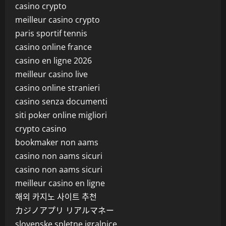
casino crypto
meilleur casino crypto
paris sportif tennis
casino online france
casino en ligne 2026
meilleur casino live
casino online stranieri
casino senza documenti
siti poker online migliori
crypto casino
bookmaker non aams
casino non aams sicuri
casino non aams sicuri
meilleur casino en ligne
해외 카지노 사이트 추천
カジノアプリ リアルマネー
slovenske spletne igralnice