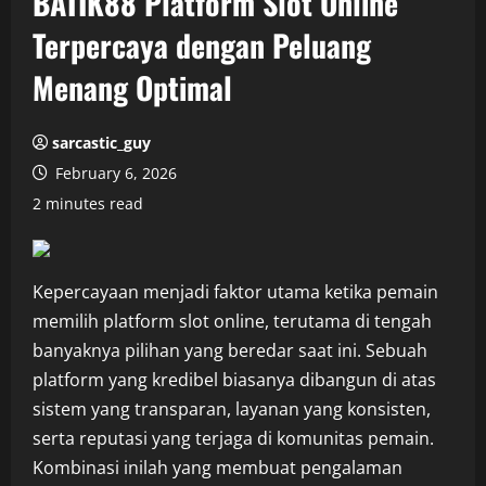
BATIK88 Platform Slot Online
Terpercaya dengan Peluang
Menang Optimal
sarcastic_guy
February 6, 2026
2 minutes read
Kepercayaan menjadi faktor utama ketika pemain
memilih platform slot online, terutama di tengah
banyaknya pilihan yang beredar saat ini. Sebuah
platform yang kredibel biasanya dibangun di atas
sistem yang transparan, layanan yang konsisten,
serta reputasi yang terjaga di komunitas pemain.
Kombinasi inilah yang membuat pengalaman