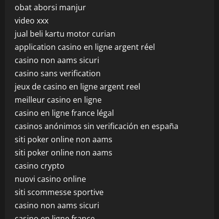
obat aborsi manjur
video xxx
jual beli kartu motor curian
application casino en ligne argent réel
casino non aams sicuri
casino sans verification
jeux de casino en ligne argent reel
meilleur casino en ligne
casino en ligne france légal
casinos anónimos sin verificación en españa
siti poker online non aams
siti poker online non aams
casino crypto
nuovi casino online
siti scommesse sportive
casino non aams sicuri
casino en ligne france