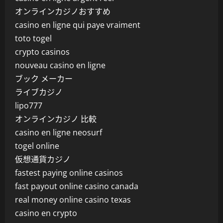
オンラインカジノおすすめ
casino en ligne qui paye vraiment
toto togel
crypto casinos
nouveau casino en ligne
ブック メーカー
ライブカジノ
lipo777
オンラインカジノ 比較
casino en ligne neosurf
togel online
仮想通貨カジノ
fastest paying online casinos
fast payout online casino canada
real money online casino texas
casino en crypto