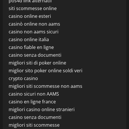
pos4d link alternatif
siti scommesse online
casino online esteri
casinò online non aams
casino non aams sicuri
casino online italia
casino fiable en ligne
casino senza documenti
migliori siti di poker online
miglior sito poker online soldi veri
crypto casino
migliori siti scommesse non aams
casino sicuri non AAMS
casino en ligne france
migliori casino online stranieri
casino senza documenti
migliori siti scommesse