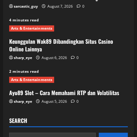
sarcastic_guy
August 7, 2026
0
4 minutes read
Arts & Entertainments
Keunggulan Wak89 Dibandingkan Situs Casino
Online Lainnya
sharp_eye
August 6, 2026
0
2 minutes read
Arts & Entertainments
Ayu89 Slot – Cara Memahami RTP dan Volatilitas
sharp_eye
August 5, 2026
0
SEARCH