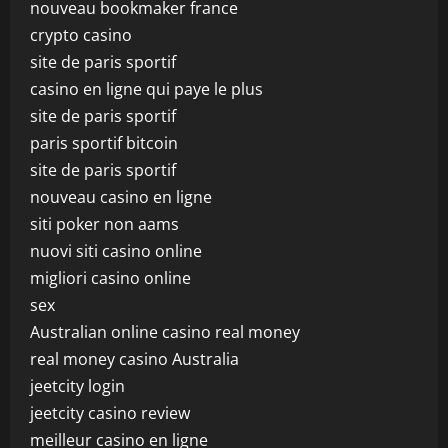
nouveau bookmaker france
crypto casino
site de paris sportif
casino en ligne qui paye le plus
site de paris sportif
paris sportif bitcoin
site de paris sportif
nouveau casino en ligne
siti poker non aams
nuovi siti casino online
migliori casino online
sex
Australian online casino real money
real money casino Australia
jeetcity login
jeetcity casino review
meilleur casino en ligne