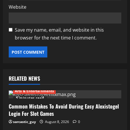
Website
Save my name, email, and website in this
browser for the next time I comment.
RELATED NEWS
Arts & Entertainments
5 minutes read
Common Mistakes To Avoid During Easy Alexistogel
Login For Slot Games
sarcastic_guy
August 8, 2026
0