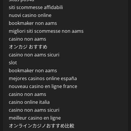
siti scommesse affidabili
nuovi casino online
bookmaker non aams
migliori siti scommesse non aams
casino non aams
オンカジ おすすめ
casino non aams sicuri
slot
bookmaker non aams
mejores casinos online españa
nouveau casino en ligne france
casino non aams
casino online italia
casino non aams sicuri
meilleur casino en ligne
オンラインカジノおすすめ比較