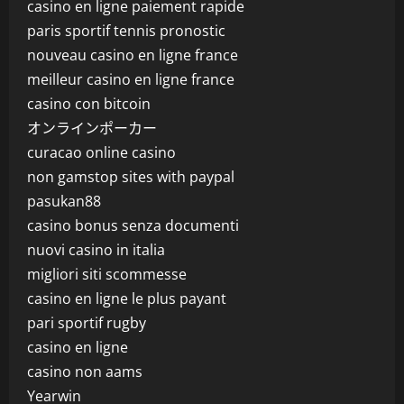
casino en ligne paiement rapide
paris sportif tennis pronostic
nouveau casino en ligne france
meilleur casino en ligne france
casino con bitcoin
オンラインポーカー
curacao online casino
non gamstop sites with paypal
pasukan88
casino bonus senza documenti
nuovi casino in italia
migliori siti scommesse
casino en ligne le plus payant
pari sportif rugby
casino en ligne
casino non aams
Yearwin