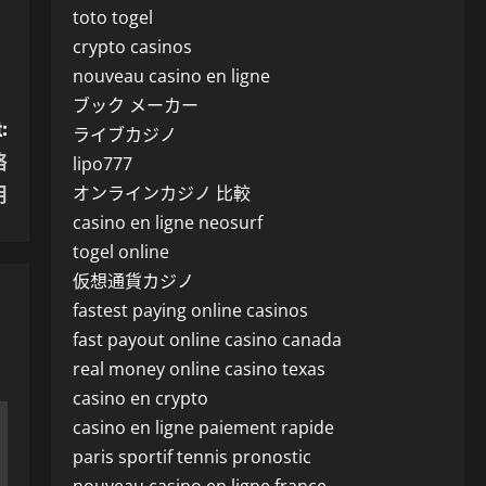
toto togel
crypto casinos
nouveau casino en ligne
ブック メーカー
:
ライブカジノ
络
lipo777
用
オンラインカジノ 比較
casino en ligne neosurf
togel online
仮想通貨カジノ
fastest paying online casinos
fast payout online casino canada
real money online casino texas
casino en crypto
casino en ligne paiement rapide
paris sportif tennis pronostic