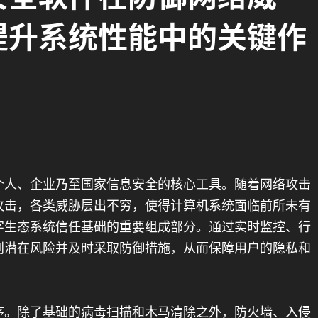
提升系统性能中的关键作
个人、企业乃至国家信息安全的核心工具。随着网络攻击
攻击，各类威胁层出不穷，使得计算机系统面临前所未有
字生态系统信任基础的重要组成部分。通过实时监控、行
别潜在风险并及时采取防御措施，从而保障用户的隐私和
序。除了基础的病毒扫描和木马清除之外，防火墙、入侵