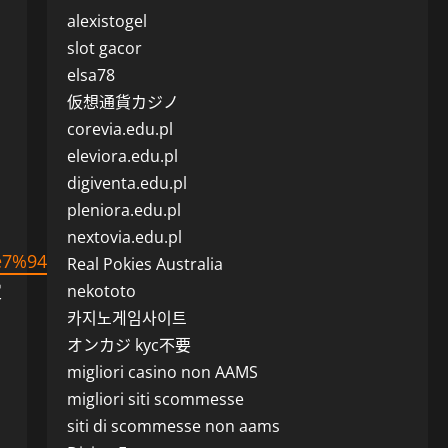
alexistogel
slot gacor
elsa78
仮想通貨カジノ
corevia.edu.pl
eleviora.edu.pl
digiventa.edu.pl
pleniora.edu.pl
nextovia.edu.pl
7%94%a8%ef%bc%9f/
Real Pokies Australia
定
nekototo
카지노게임사이트
オンカジ kyc不要
migliori casino non AAMS
migliori siti scommesse
siti di scommesse non aams