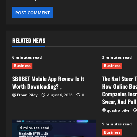
RELATED NEWS
6 minutes read
3 minutes read
Business
Business
SBOBET Mobile App Review Is It
The Nail Steer 
Worth Downloading? ,
How Online Bus
Companies Incre
Ethan Riley
August 6, 2026
0
Swear, And Pul
quadro_bike
5 minutes read
4 minutes read
Business