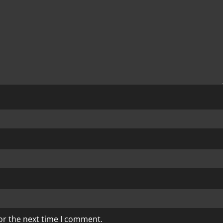
or the next time I comment.