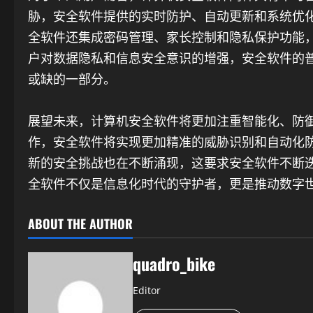
胁，安全软件提供的实时防护、自动更新和系统优
全软件还集成密码管理、家长控制和隐私保护功能
户对数据隐私和信息安全意识的增强，安全软件的
或缺的一部分。
展望未来，计算机安全软件将更加注重智能化、防
作，安全软件将实现更加精准的威胁识别和自动化防
新的安全挑战也在不断涌现，这要求安全软件不断
全软件不仅是信息化时代的守护者，更是推动数字
ABOUT THE AUTHOR
quadro_bike
Editor