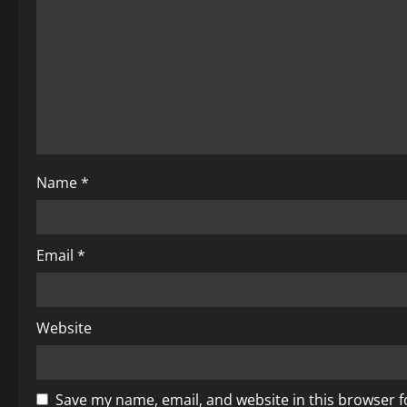
g
a
t
i
o
Name
*
n
Email
*
Website
Save my name, email, and website in this browser f