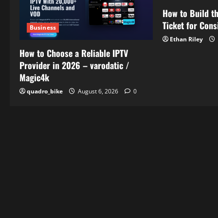
How to Build th
Ticket for Cons
Business
Ethan Riley
How to Choose a Reliable IPTV
Provider in 2026 – varodatic /
Magic4k
quadro_bike
August 6, 2026
0